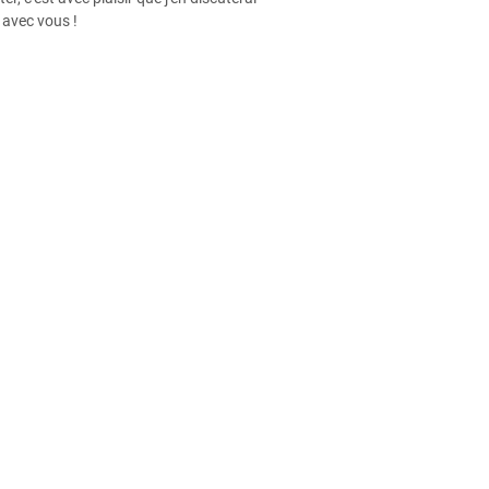
avec vous !