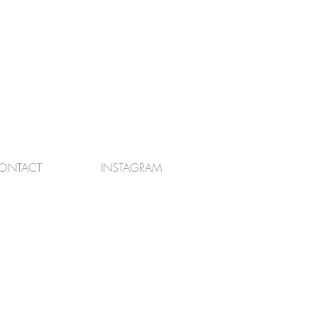
ONTACT
INSTAGRAM