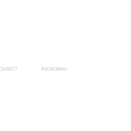
ONTACT
INSTAGRAM